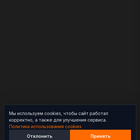
Мы используем cookies, чтобы сайт работал
корректно, а также для улучшения сервиса.
Политика использования cookies
Отклонить
Принять