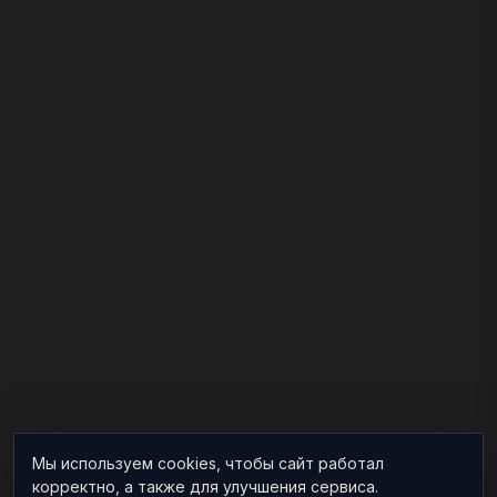
Мы используем cookies, чтобы сайт работал
корректно, а также для улучшения сервиса.