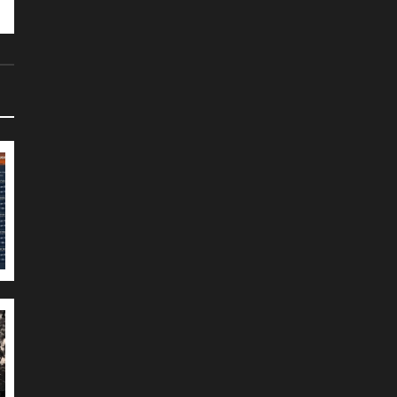
Великобритания