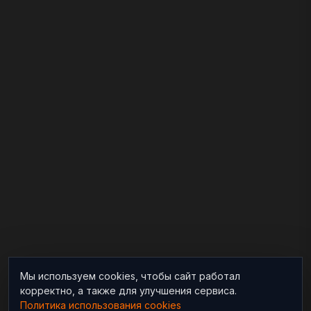
Мы используем cookies, чтобы сайт работал
корректно, а также для улучшения сервиса.
Политика использования cookies