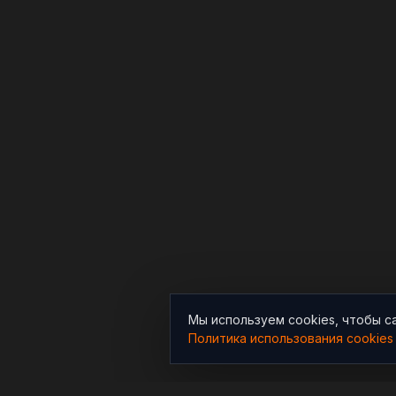
Мы используем cookies, чтобы с
Политика использования cookies