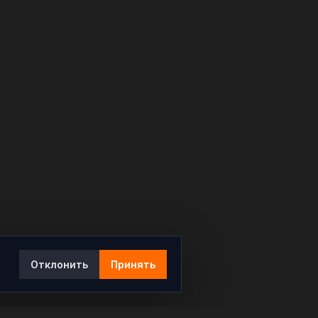
Отклонить
Принять