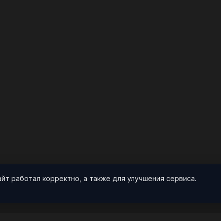
айт работал корректно, а также для улучшения сервиса.