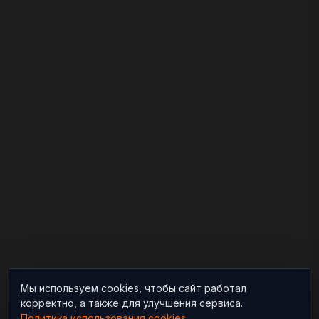
Мы используем cookies, чтобы сайт работал
корректно, а также для улучшения сервиса.
Политика использования cookies