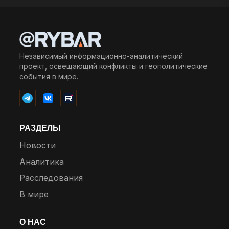
Независимый информационно-аналитический
проект, освещающий конфликты и геополитические
события в мире.
РАЗДЕЛЫ
Новости
Аналитика
Расследования
В мире
О НАС