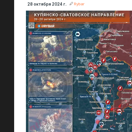
Rybar
28 октября 2024 г.