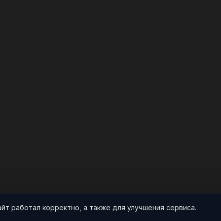
айт работал корректно, а также для улучшения сервиса.