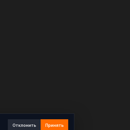
Отклонить
Принять