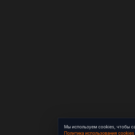
Мы используем cookies, чтобы с
Политика использования cookies