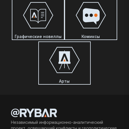
Графические новеллы
Комиксы
Арты
Независимый информационно-аналитический
проект, освещающий конфликты и геополитические