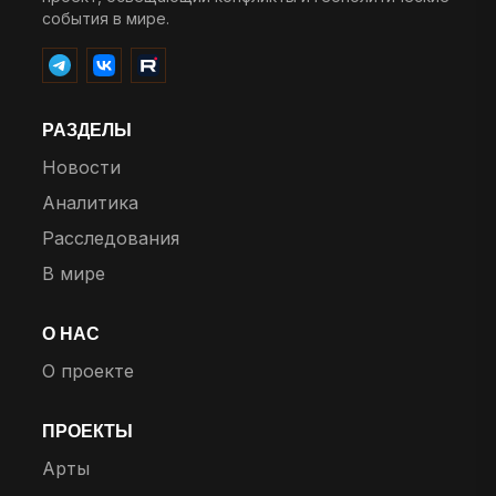
события в мире.
РАЗДЕЛЫ
Новости
Аналитика
Расследования
В мире
О НАС
О проекте
ПРОЕКТЫ
Арты