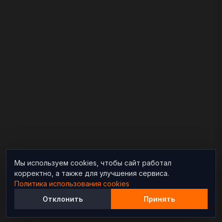
Мы используем cookies, чтобы сайт работал
корректно, а также для улучшения сервиса.
Политика использования cookies
Отклонить
Принять