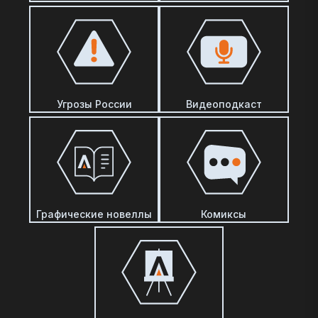
Угрозы России
Видеоподкаст
Графические новеллы
Комиксы