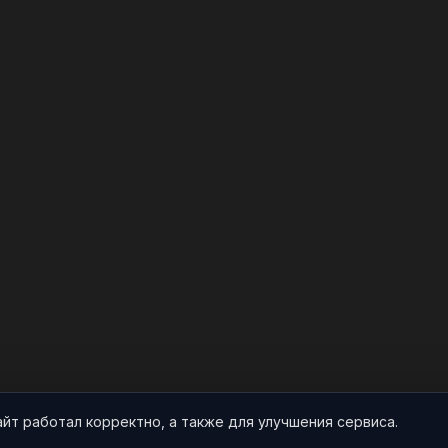
айт работал корректно, а также для улучшения сервиса.