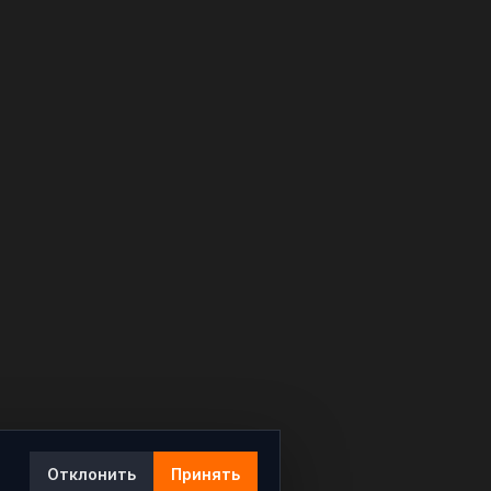
Отклонить
Принять