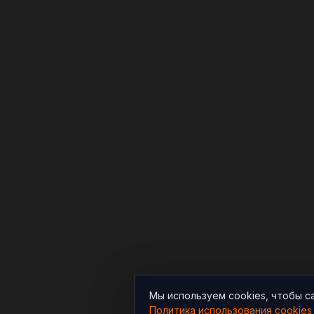
Мы используем cookies, чтобы с
Политика использования cookies