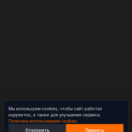
Мы используем cookies, чтобы сайт работал
корректно, а также для улучшения сервиса.
Политика использования cookies
Отклонить
Принять