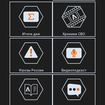
Итоги дня
Хроники СВО
Угрозы России
Видеоподкаст