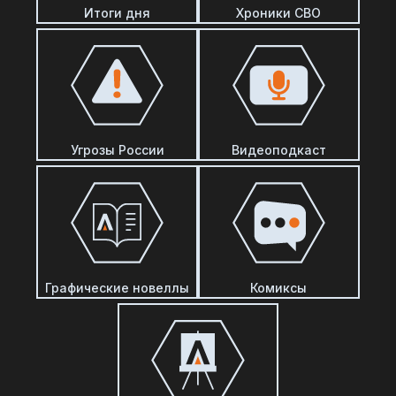
Итоги дня
Хроники СВО
Угрозы России
Видеоподкаст
Графические новеллы
Комиксы