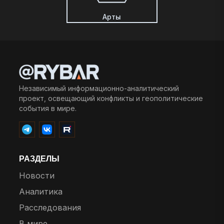
Арты
Независимый информационно-аналитический
проект, освещающий конфликты и геополитические
события в мире.
РАЗДЕЛЫ
Новости
Аналитика
Расследования
В мире