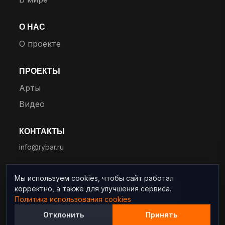
О НАС
О проекте
ПРОЕКТЫ
Арты
Видео
КОНТАКТЫ
info@rybar.ru
Мы используем cookies, чтобы сайт работал
корректно, а также для улучшения сервиса.
© 2025 RYBAR. Все права защищены.
Политика использования cookies
Политика конфиденциальности
Отклонить
Принять