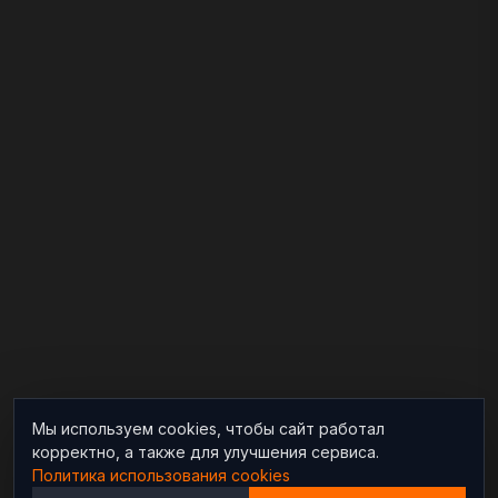
Мы используем cookies, чтобы сайт работал
корректно, а также для улучшения сервиса.
Политика использования cookies