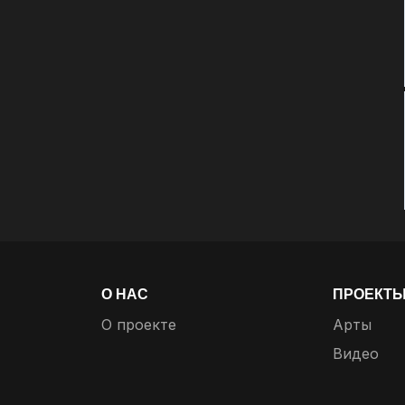
О НАС
ПРОЕКТ
О проекте
Арты
Видео