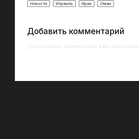
Новости
Израиль
Иран
Оман
Добавить комментарий
Для отправки комментария вам необходи