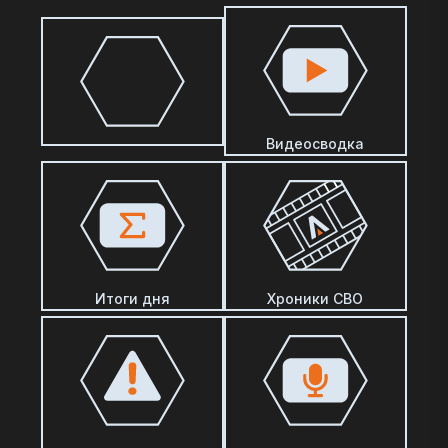
Видеосводка
Итоги дня
Хроники СВО