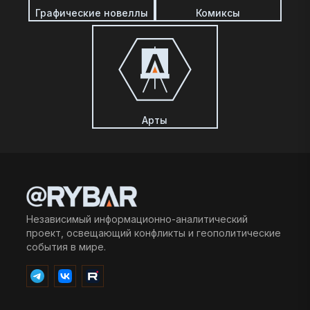
Графические новеллы
Комиксы
Арты
Независимый информационно-аналитический
проект, освещающий конфликты и геополитические
события в мире.