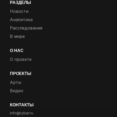
РАЗДЕЛЫ
Новости
Аналитика
Расследования
В мире
О НАС
О проекте
ПРОЕКТЫ
Арты
Видео
КОНТАКТЫ
info@rybar.ru