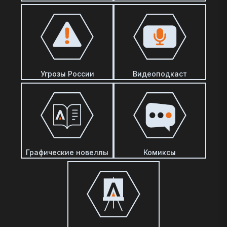
Угрозы России
Видеоподкаст
Графические новеллы
Комиксы