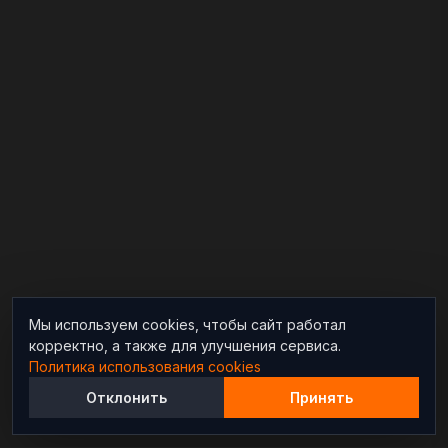
Мы используем cookies, чтобы сайт работал
корректно, а также для улучшения сервиса.
Политика использования cookies
Отклонить
Принять