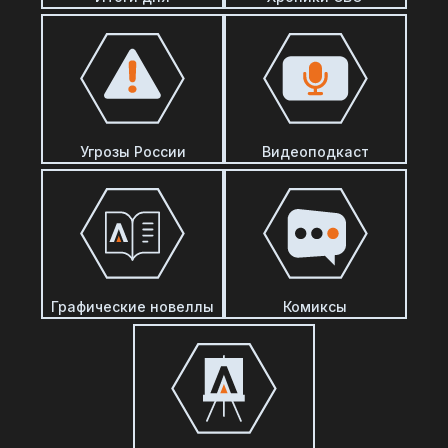
Угрозы России
Видеоподкаст
Графические новеллы
Комиксы