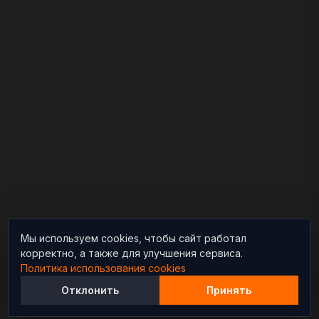
Мы используем cookies, чтобы сайт работал
корректно, а также для улучшения сервиса.
Политика использования cookies
Отклонить
Принять