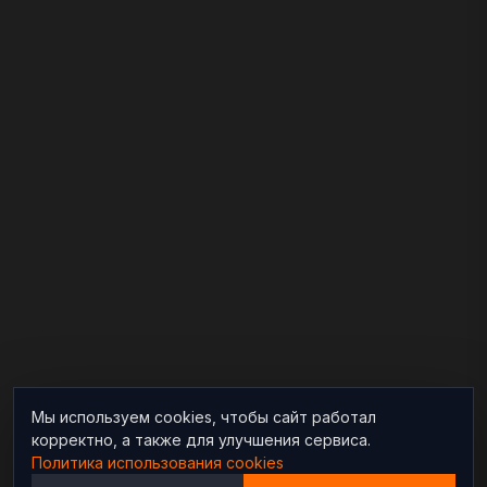
Мы используем cookies, чтобы сайт работал
корректно, а также для улучшения сервиса.
Политика использования cookies