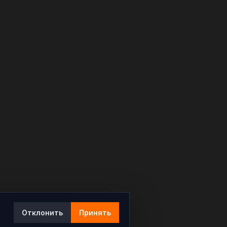
Отклонить
Принять