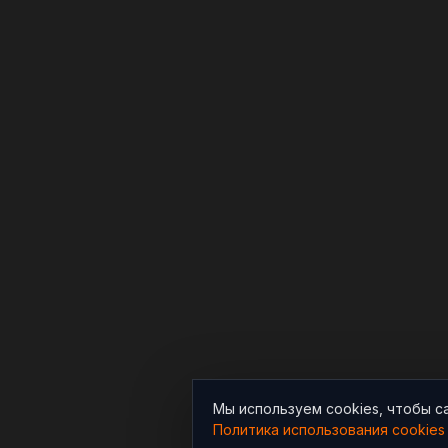
Мы используем cookies, чтобы с
Политика использования cookies