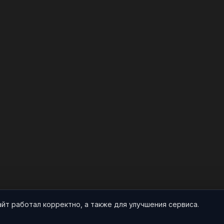
айт работал корректно, а также для улучшения сервиса.