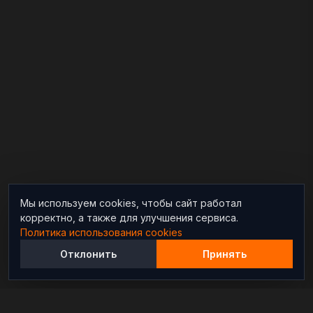
Мы используем cookies, чтобы сайт работал
корректно, а также для улучшения сервиса.
Политика использования cookies
Отклонить
Принять