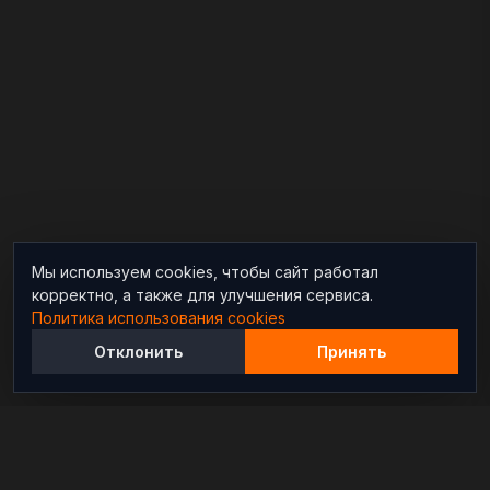
Мы используем cookies, чтобы сайт работал
корректно, а также для улучшения сервиса.
Политика использования cookies
Отклонить
Принять