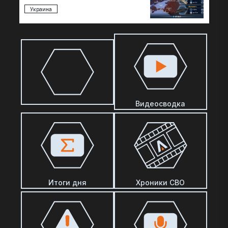
Украина
Видеосводка
Итоги дня
Хроники СВО