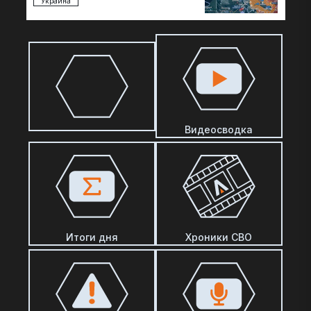
Украина
Видеосводка
Итоги дня
Хроники СВО