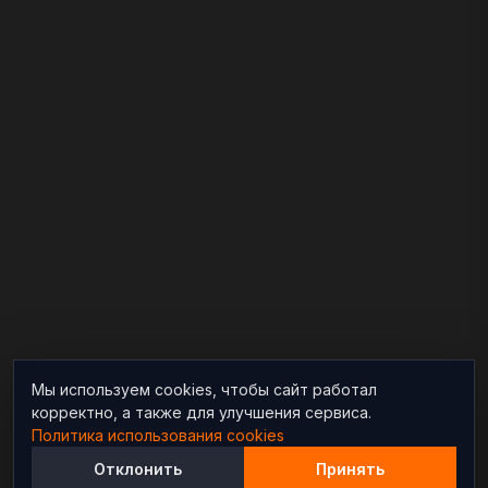
Мы используем cookies, чтобы сайт работал
корректно, а также для улучшения сервиса.
Политика использования cookies
Отклонить
Принять