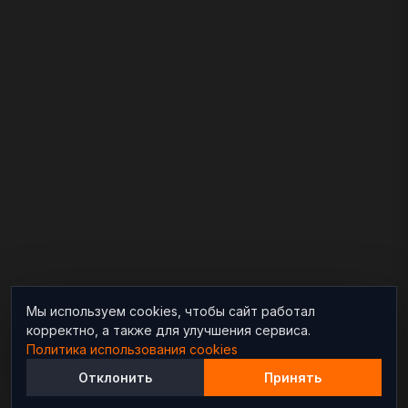
Мы используем cookies, чтобы сайт работал
корректно, а также для улучшения сервиса.
Политика использования cookies
Отклонить
Принять