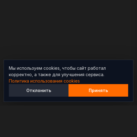
Мы используем cookies, чтобы сайт работал
корректно, а также для улучшения сервиса.
Политика использования cookies
Отклонить
Принять
Независимый информационно-аналитический