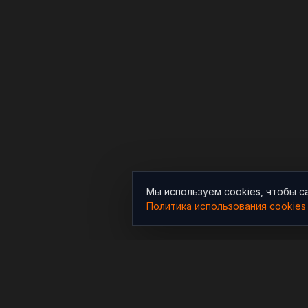
Мы используем cookies, чтобы с
Политика использования cookies
РАЗДЕЛЫ
Новости
Независимый информационно-