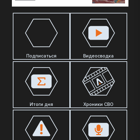
Подписаться
Видеосводка
Итоги дня
Хроники СВО