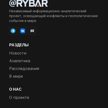
Независимый информационно-аналитический
проект, освещающий конфликты и геополитические
события в мире.
РАЗДЕЛЫ
Новости
Аналитика
Расследования
В мире
О НАС
О проекте