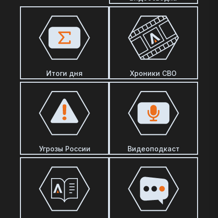
Итоги дня
Хроники СВО
Угрозы России
Видеоподкаст