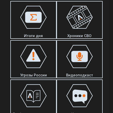
Итоги дня
Хроники СВО
Угрозы России
Видеоподкаст