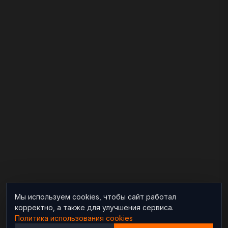
Мы используем cookies, чтобы сайт работал
корректно, а также для улучшения сервиса.
Политика использования cookies