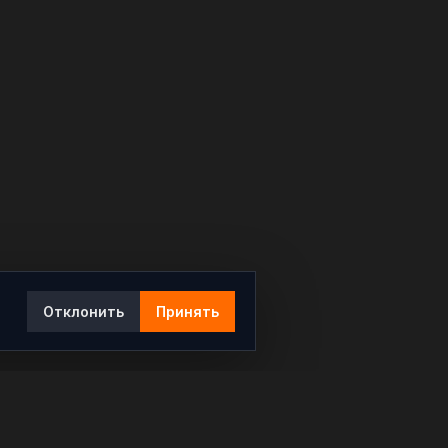
Отклонить
Принять
Ы
КОНТАКТЫ