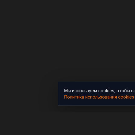
Мы используем cookies, чтобы с
Политика использования cookies
РАЗДЕЛЫ