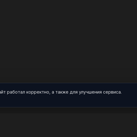
айт работал корректно, а также для улучшения сервиса.
О НАС
ПРОЕКТ