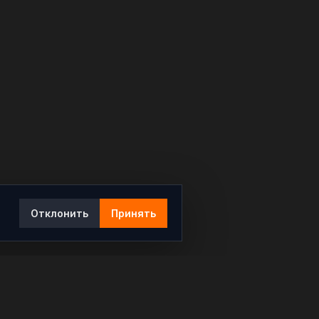
Отклонить
Принять
Ы
КОНТАКТЫ