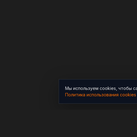
Мы используем cookies, чтобы с
Политика использования cookies
РАЗДЕЛЫ