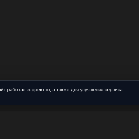
айт работал корректно, а также для улучшения сервиса.
О НАС
ПРОЕКТ