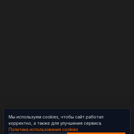
Мы используем cookies, чтобы сайт работал
корректно, а также для улучшения сервиса.
Политика использования cookies