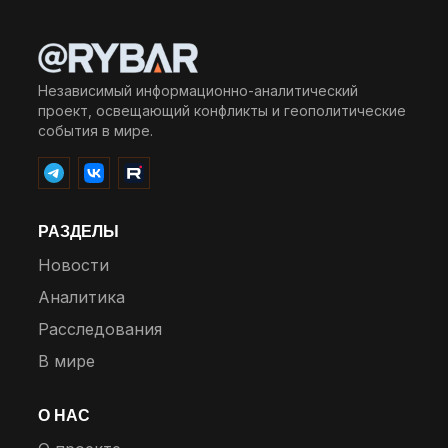
Независимый информационно-аналитический
проект, освещающий конфликты и геополитические
события в мире.
РАЗДЕЛЫ
Новости
Аналитика
Расследования
В мире
О НАС