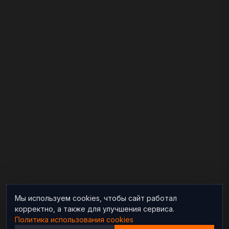
Мы используем cookies, чтобы сайт работал
корректно, а также для улучшения сервиса.
Политика использования cookies