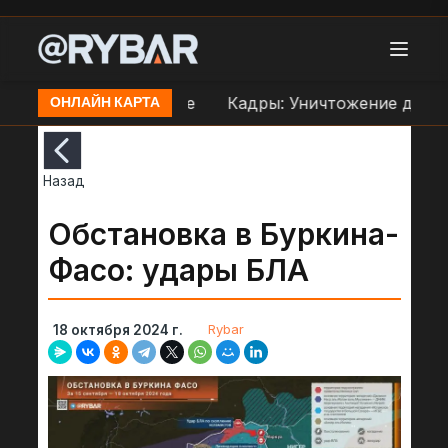
праве ВСУ в Орехове
Кадры: Уничтожение дроном
ОНЛАЙН КАРТА
Назад
Обстановка в Буркина-
Фасо: удары БЛА
Rybar
18 октября 2024 г.