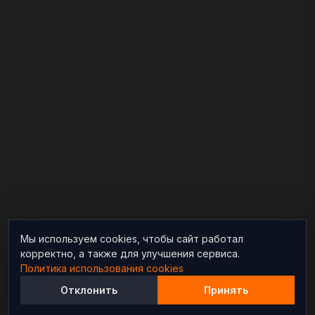
Мы используем cookies, чтобы сайт работал
корректно, а также для улучшения сервиса.
Политика использования cookies
Отклонить
Принять