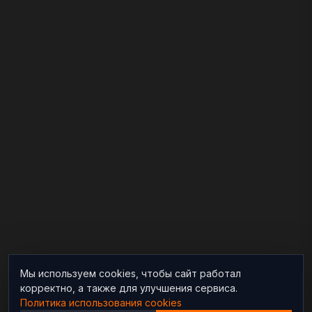
Мы используем cookies, чтобы сайт работал
корректно, а также для улучшения сервиса.
Политика использования cookies