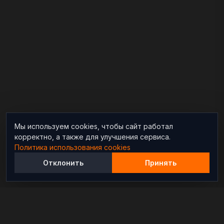
Мы используем cookies, чтобы сайт работал
корректно, а также для улучшения сервиса.
Политика использования cookies
Отклонить
Принять