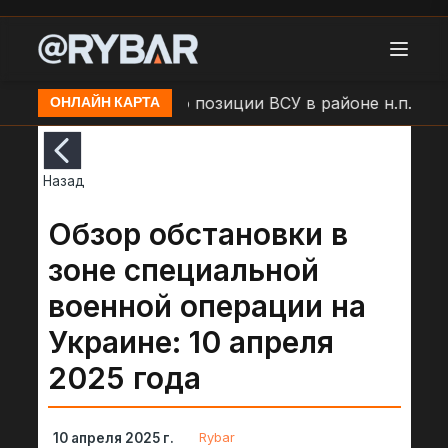
мыши
Удар БЛА по позиции ВСУ в районе н.п. Боль
ОНЛАЙН КАРТА
Назад
Обзор обстановки в
зоне специальной
военной операции на
Украине: 10 апреля
2025 года
Rybar
10 апреля 2025 г.