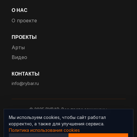
О НАС
О проекте
ПРОЕКТЫ
Арты
Видео
КОНТАКТЫ
info@rybar.ru
© 2025 RYBAR. Все права защищены.
Мы используем cookies, чтобы сайт работал
Политика конфиденциальности
корректно, а также для улучшения сервиса.
Политика использования cookies