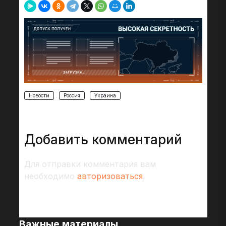
Новости
Россия
Украина
Добавить комментарий
Для отправки комментария вам
необходимо
авторизоваться
.
Важные материалы