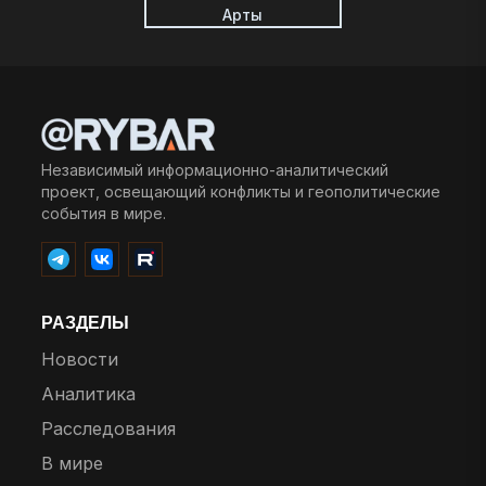
Арты
Независимый информационно-аналитический
проект, освещающий конфликты и геополитические
события в мире.
РАЗДЕЛЫ
Новости
Аналитика
Расследования
В мире