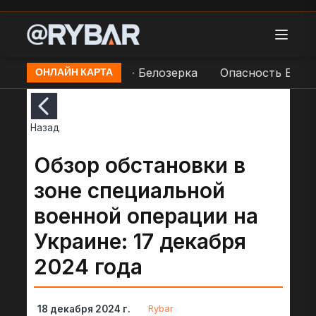
непровка - Водяное - Белозерка
Опасность БЛА на
ОНЛАЙН КАРТА
Назад
Обзор обстановки в
зоне специальной
военной операции на
Украине: 17 декабря
2024 года
Rybar
18 декабря 2024 г.