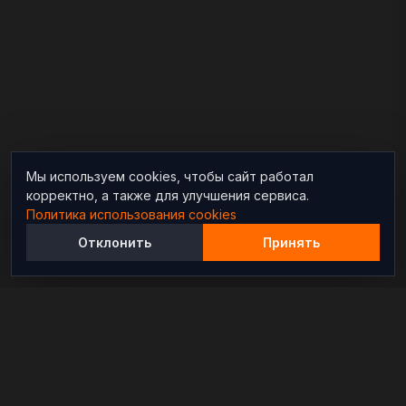
Мы используем cookies, чтобы сайт работал
корректно, а также для улучшения сервиса.
Политика использования cookies
Отклонить
Принять
Независимый информационно-аналитический
проект, освещающий конфликты и геополитические