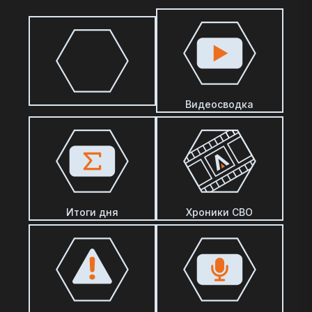
Видеосводка
Итоги дня
Хроники СВО