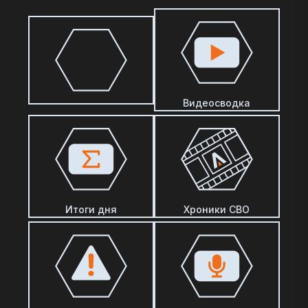
Видеосводка
Итоги дня
Хроники СВО