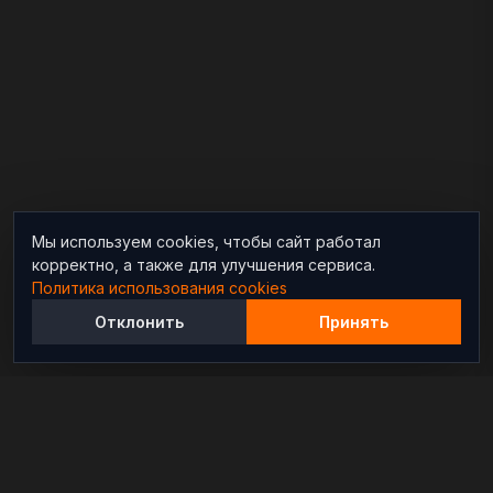
Мы используем cookies, чтобы сайт работал
корректно, а также для улучшения сервиса.
Политика использования cookies
Отклонить
Принять
Независимый информационно-аналитический