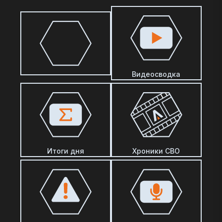
Видеосводка
Итоги дня
Хроники СВО