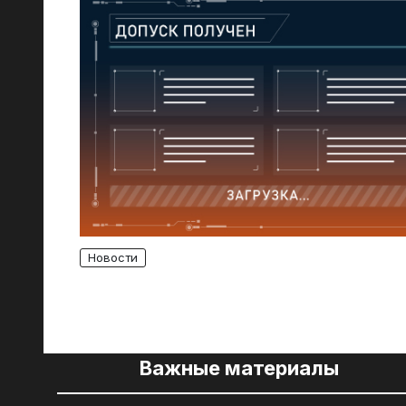
Новости
Важные материалы