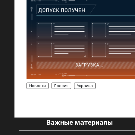
Новости
Россия
Украина
Важные материалы