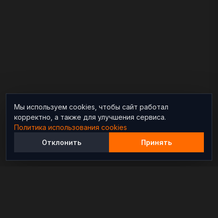
Мы используем cookies, чтобы сайт работал
корректно, а также для улучшения сервиса.
Политика использования cookies
Отклонить
Принять
Независимый информационно-аналитический