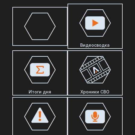
Видеосводка
Итоги дня
Хроники СВО