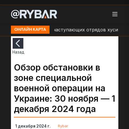
щения об обстрелах наступающих отрядов хуситов со 
ОНЛАЙН КАРТА
Назад
Обзор обстановки в
зоне специальной
военной операции на
Украине: 30 ноября — 1
декабря 2024 года
Rybar
1 декабря 2024 г.