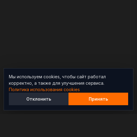
Мы используем cookies, чтобы сайт работал
корректно, а также для улучшения сервиса.
Политика использования cookies
Отклонить
Принять